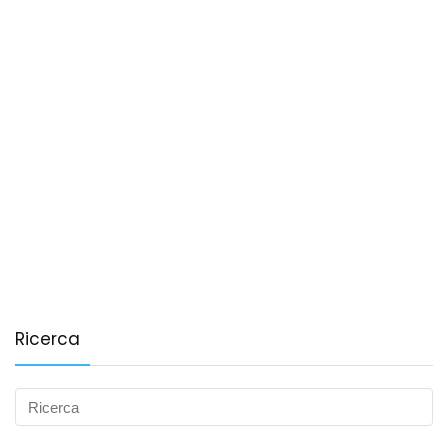
Ricerca