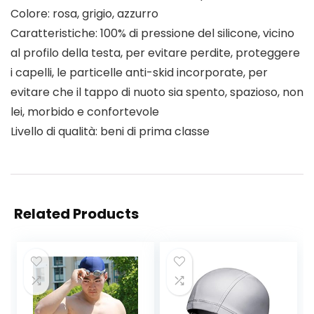
Colore: rosa, grigio, azzurro
Caratteristiche: 100% di pressione del silicone, vicino
al profilo della testa, per evitare perdite, proteggere
i capelli, le particelle anti-skid incorporate, per
evitare che il tappo di nuoto sia spento, spazioso, non
lei, morbido e confortevole
Livello di qualità: beni di prima classe
Related Products