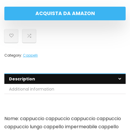
ACQUISTA DA AMAZON
Category:
Cappelli
Description
Additional information
Nome: cappuccio cappuccio cappuccio cappuccio
cappuccio lungo cappello impermeabile cappello