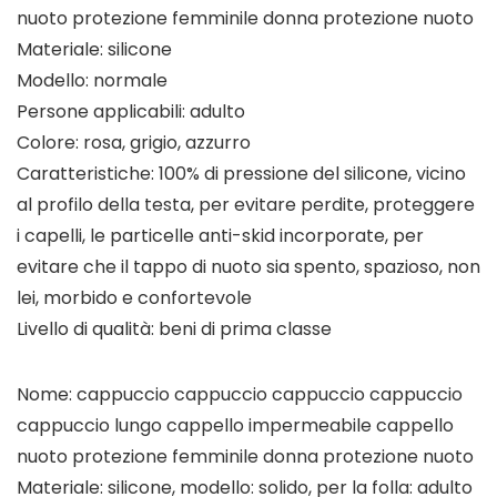
nuoto protezione femminile donna protezione nuoto
Materiale: silicone
Modello: normale
Persone applicabili: adulto
Colore: rosa, grigio, azzurro
Caratteristiche: 100% di pressione del silicone, vicino
al profilo della testa, per evitare perdite, proteggere
i capelli, le particelle anti-skid incorporate, per
evitare che il tappo di nuoto sia spento, spazioso, non
lei, morbido e confortevole
Livello di qualità: beni di prima classe
Nome: cappuccio cappuccio cappuccio cappuccio
cappuccio lungo cappello impermeabile cappello
nuoto protezione femminile donna protezione nuoto
Materiale: silicone, modello: solido, per la folla: adulto