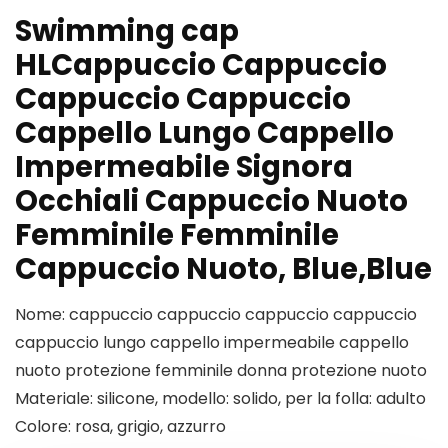
Swimming cap
HLCappuccio Cappuccio
Cappuccio Cappuccio
Cappello Lungo Cappello
Impermeabile Signora
Occhiali Cappuccio Nuoto
Femminile Femminile
Cappuccio Nuoto, Blue,Blue
Nome: cappuccio cappuccio cappuccio cappuccio
cappuccio lungo cappello impermeabile cappello
nuoto protezione femminile donna protezione nuoto
Materiale: silicone, modello: solido, per la folla: adulto
Colore: rosa, grigio, azzurro