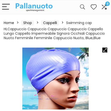
0
Home
Shop
Cappelli
Swimming cap
HLCappuccio Cappuccio Cappuccio Cappuccio Cappello
Lungo Cappello Impermeabile Signora Occhiali Cappuccio
Nuoto Femminile Femminile Cappuccio Nuoto, Blue,Blue