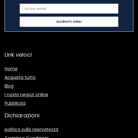
Link veloci
Home
Acquista tutto
Blog
I nostri negozi online
Pubblicità
Dichiarazioni
politica sulla riservatezza