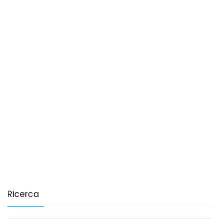
Ricerca