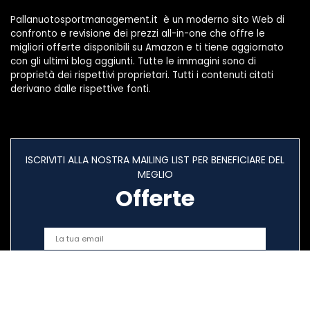
Pallanuotosportmanagement.it è un moderno sito Web di
confronto e revisione dei prezzi all-in-one che offre le
migliori offerte disponibili su Amazon e ti tiene aggiornato
con gli ultimi blog aggiunti. Tutte le immagini sono di
proprietà dei rispettivi proprietari. Tutti i contenuti citati
derivano dalle rispettive fonti.
ISCRIVITI ALLA NOSTRA MAILING LIST PER BENEFICIARE DEL
MEGLIO
Offerte