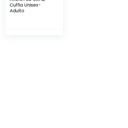
Cuffia Unisex-
Adulto