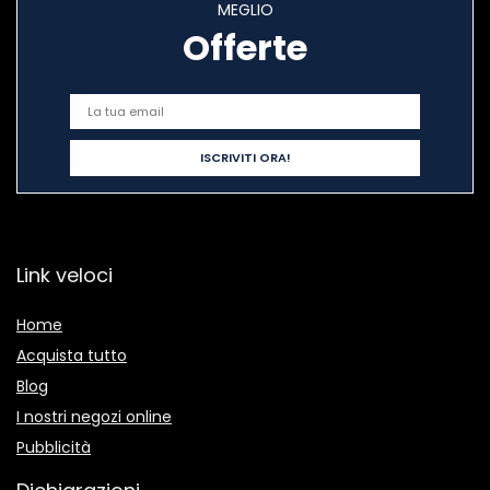
MEGLIO
Offerte
Link veloci
Home
Acquista tutto
Blog
I nostri negozi online
Pubblicità