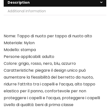
Description
Additional information
Nome: Tappo di nuoto per tappo di nuoto alto
Materiale: Nylon
Modello: stampa
Persone applicabili: adulto
Colore: grigio, rosso, nero, blu, azzurro
Caratteristiche: piegare il design unico può
aumentare la flessibilità del berretto da nuoto,
ridurre l’attrito tra i capelli e l’acqua, alto tappo
elastico per il panno, confortevole per non
proteggere i capelli e l’acqua, proteggere i capelli
Livello di qualità: beni di prima classe