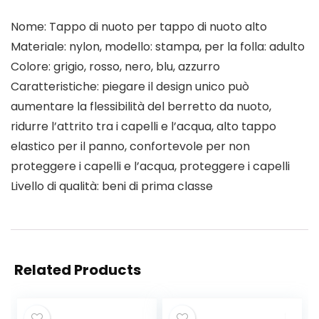
Nome: Tappo di nuoto per tappo di nuoto alto
Materiale: nylon, modello: stampa, per la folla: adulto
Colore: grigio, rosso, nero, blu, azzurro
Caratteristiche: piegare il design unico può
aumentare la flessibilità del berretto da nuoto,
ridurre l’attrito tra i capelli e l’acqua, alto tappo
elastico per il panno, confortevole per non
proteggere i capelli e l’acqua, proteggere i capelli
Livello di qualità: beni di prima classe
Related Products