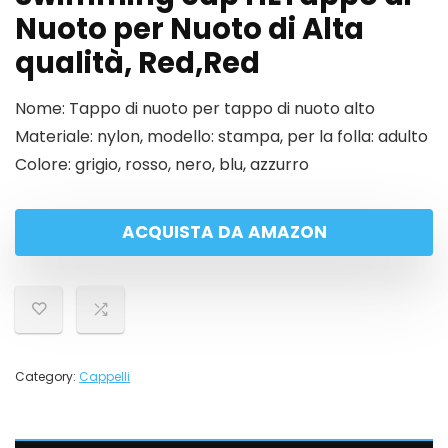
Nuoto per Nuoto di Alta
qualità, Red,Red
Nome: Tappo di nuoto per tappo di nuoto alto
Materiale: nylon, modello: stampa, per la folla: adulto
Colore: grigio, rosso, nero, blu, azzurro
ACQUISTA DA AMAZON
Category:
Cappelli