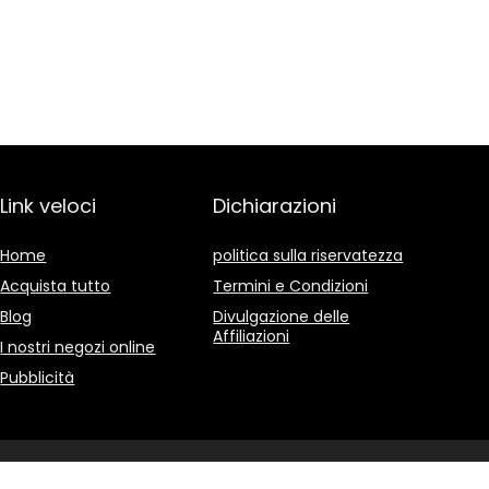
Link veloci
Dichiarazioni
Home
politica sulla riservatezza
Acquista tutto
Termini e Condizioni
Blog
Divulgazione delle
Affiliazioni
I nostri negozi online
Pubblicità