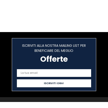
ISCRIVITI ALLA NOSTRA MAILING LIST PER
BENEFICIARE DEL MEGLIO
Offerte