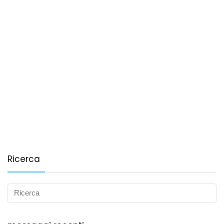
Ricerca