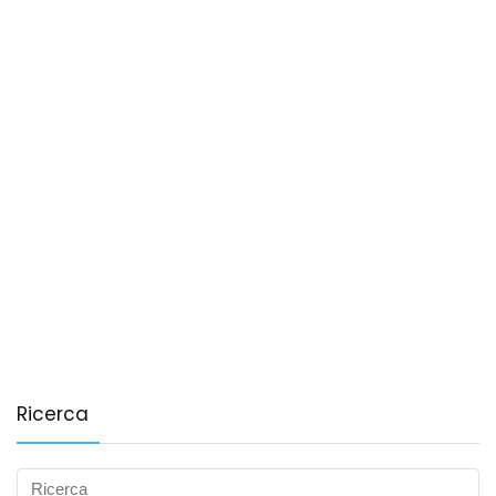
Ricerca