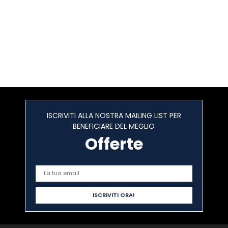
ISCRIVITI ALLA NOSTRA MAILING LIST PER
BENEFICIARE DEL MEGLIO
Offerte