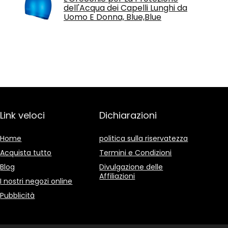
dell'Acqua dei Capelli Lunghi da
Uomo E Donna, Blue,Blue
Link veloci
Dichiarazioni
Home
politica sulla riservatezza
Acquista tutto
Termini e Condizioni
Blog
Divulgazione delle
Affiliazioni
I nostri negozi online
Pubblicità