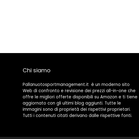
Chi siamo
Pallanuotosportmanagement.it è un moderno sito
Web di confronto e revisione dei prezzi all-in-one che
offre le migliori offerte disponibili su Amazon e ti tiene
aggiornato con gli ultimi blog aggiunti. Tutte le
immagini sono di proprietà dei rispettivi proprietari.
Tutti i contenuti citati derivano dalle rispettive fonti.