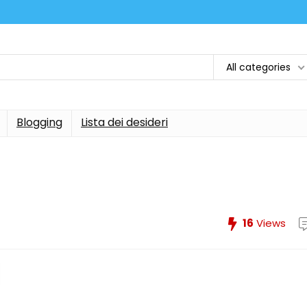
All categories
Blogging
Lista dei desideri
16
Views