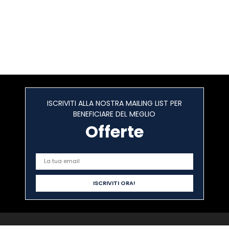
ISCRIVITI ALLA NOSTRA MAILING LIST PER
BENEFICIARE DEL MEGLIO
Offerte