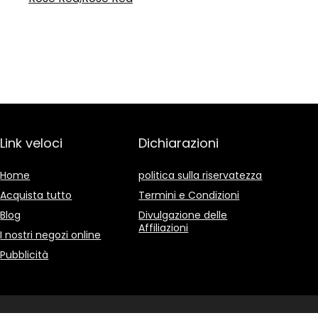
Link veloci
Dichiarazioni
Home
politica sulla riservatezza
Acquista tutto
Termini e Condizioni
Blog
Divulgazione delle
Affiliazioni
I nostri negozi online
Pubblicità