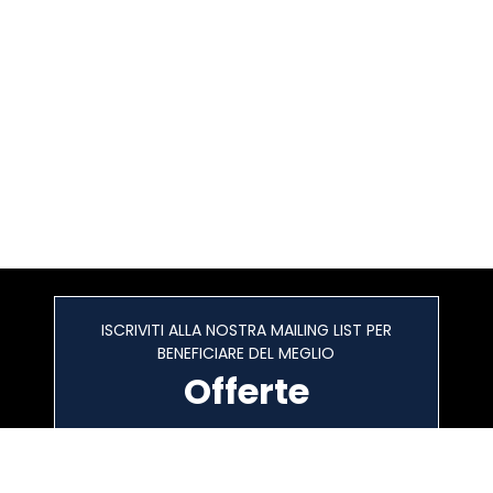
ISCRIVITI ALLA NOSTRA MAILING LIST PER
BENEFICIARE DEL MEGLIO
Offerte