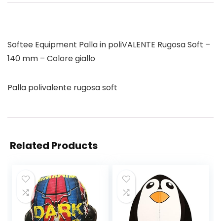
Softee Equipment Palla in poliVALENTE Rugosa Soft –
140 mm – Colore giallo
Palla polivalente rugosa soft
Related Products