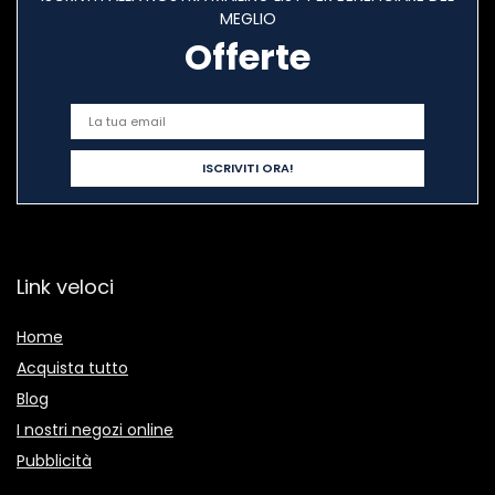
MEGLIO
Offerte
Link veloci
Home
Acquista tutto
Blog
I nostri negozi online
Pubblicità